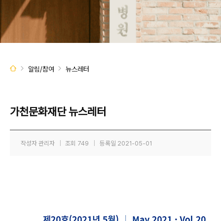
알림/참여
뉴스레터
가천문화재단 뉴스레터
작성자
관리자
|
조회
749
|
등록일
2021-05-01