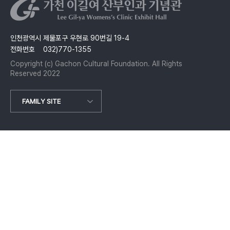
인천광역시 제물포구 우현로 90번길 19-4
전화번호 032)770-1355
Copyright (c) Gachon Cultural Foundation. All Rights
Reserved 2022