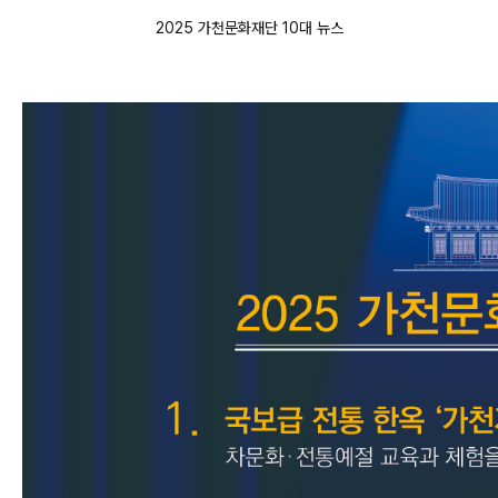
2025 가천문화재단 10대 뉴스