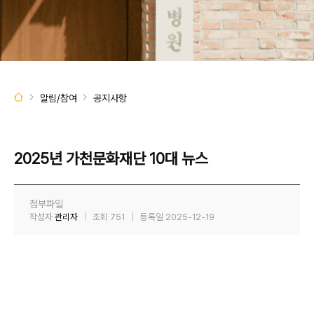
알림/참여
공지사항
2025년 가천문화재단 10대 뉴스
첨부파일
작성자
관리자
|
조회
751
|
등록일
2025-12-19