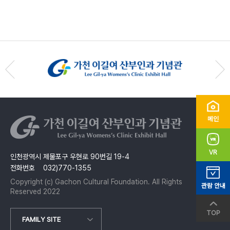
메인
VR
인천광역시 제물포구 우현로 90번길 19-4
전화번호 032)770-1355
Copyright (c) Gachon Cultural Foundation. All Rights
관람 안내
Reserved 2022
TOP